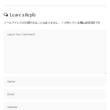
Leave a Reply
メールアドレスが公開されることはありません。
※
が付いている欄は必須項目です