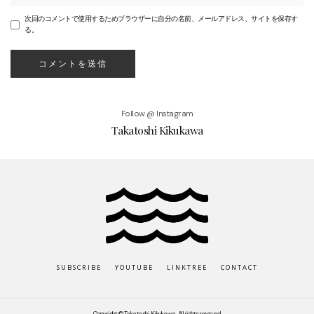
次回のコメントで使用するためブラウザーに自分の名前、メールアドレス、サイトを保存す
る。
Follow @ Instagram
Takatoshi Kikukawa
SUBSCRIBE
YOUTUBE
LINKTREE
CONTACT