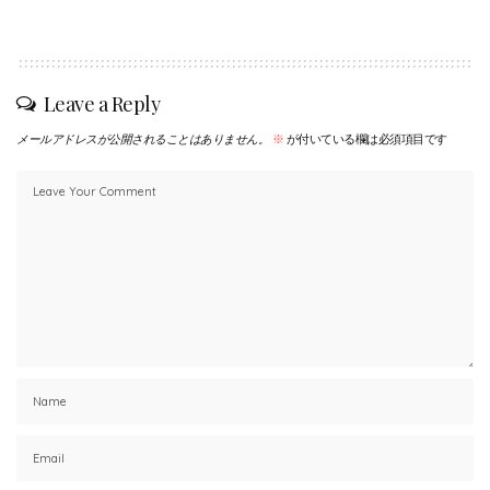
Leave a Reply
メールアドレスが公開されることはありません。
※
が付いている欄は必須項目です