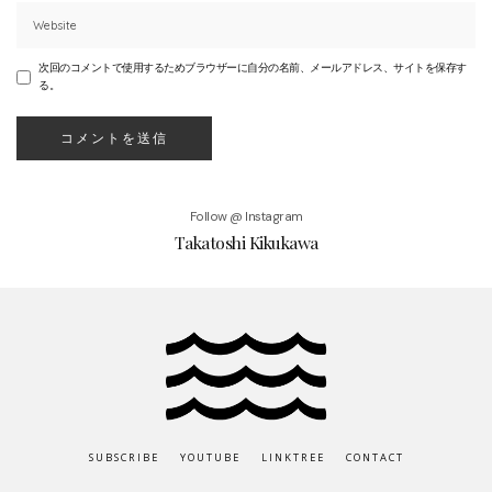
次回のコメントで使用するためブラウザーに自分の名前、メールアドレス、サイトを保存す
る。
Follow @ Instagram
Takatoshi Kikukawa
SUBSCRIBE
YOUTUBE
LINKTREE
CONTACT